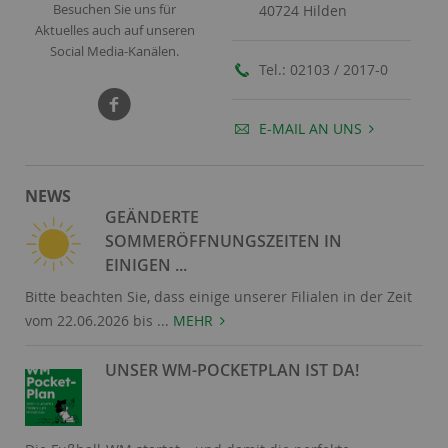
Besuchen Sie uns für
40724 Hilden
Aktuelles auch auf unseren
Social Media-Kanälen.
Tel.:
02103 / 2017-0
E-MAIL AN UNS
NEWS
GEÄNDERTE
SOMMERÖFFNUNGSZEITEN IN
EINIGEN ...
Bitte beachten Sie, dass einige unserer Filialen in der Zeit
vom 22.06.2026 bis ...
MEHR
UNSER WM-POCKETPLAN IST DA!