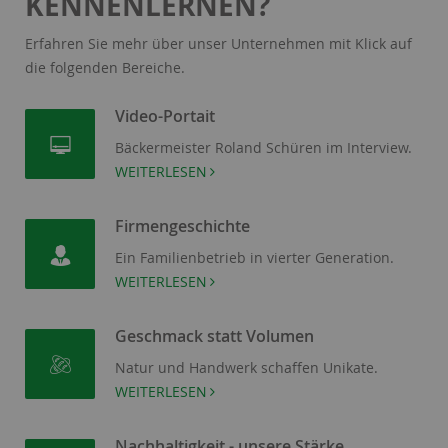
KENNENLERNEN?
Erfahren Sie mehr über unser Unternehmen mit Klick auf
die folgenden Bereiche.
Video-Portait
Bäckermeister Roland Schüren im Interview.
WEITERLESEN
Firmengeschichte
Ein Familienbetrieb in vierter Generation.
WEITERLESEN
Geschmack statt Volumen
Natur und Handwerk schaffen Unikate.
WEITERLESEN
Nachhaltigkeit - unsere Stärke