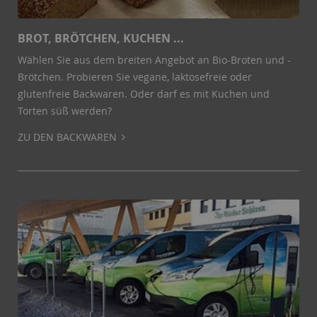
BROT, BRÖTCHEN, KUCHEN ...
Wählen Sie aus dem breiten Angebot an Bio-Broten und -
Brötchen. Probieren Sie vegane, laktosefreie oder
glutenfreie Backwaren. Oder darf es mit Kuchen und
Torten süß werden?
ZU DEN BACKWAREN