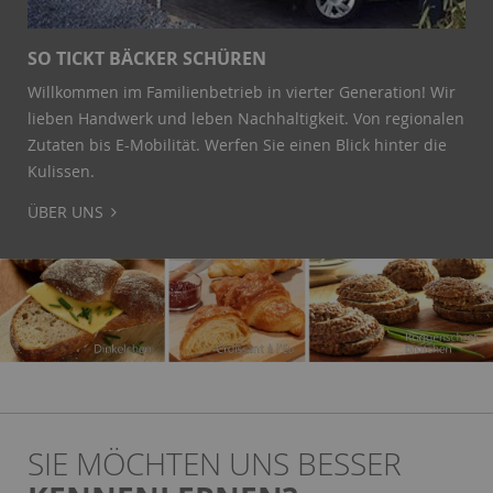
SO TICKT BÄCKER SCHÜREN
Willkommen im Familienbetrieb in vierter Generation! Wir
lieben Handwerk und leben Nachhaltigkeit. Von regionalen
Zutaten bis E-Mobilität. Werfen Sie einen Blick hinter die
Kulissen.
ÜBER UNS
SIE MÖCHTEN UNS BESSER