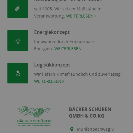
seit 1905. Wir setzen Maßstäbe in
Verantwortung.
WEITERLESEN
Energiekonzept
Innovation durch Erneuerbare
XXXXXXXX
Energien.
WEITERLESEN
Logistikkonzept
Wir liefern klimafreundlich und zuverlässig.
WEITERLESEN
BÄCKER SCHÜREN
GMBH & CO.KG
Mühlenbachweg 9