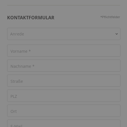
KONTAKTFORMULAR
*Pflichtfelder
Anrede