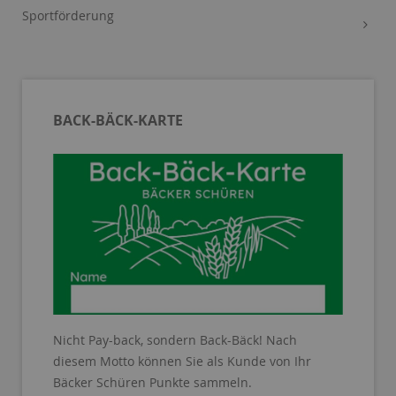
Sportförderung
BACK-BÄCK-KARTE
Nicht Pay-back, sondern Back-Bäck! Nach
diesem Motto können Sie als Kunde von Ihr
Bäcker Schüren Punkte sammeln.