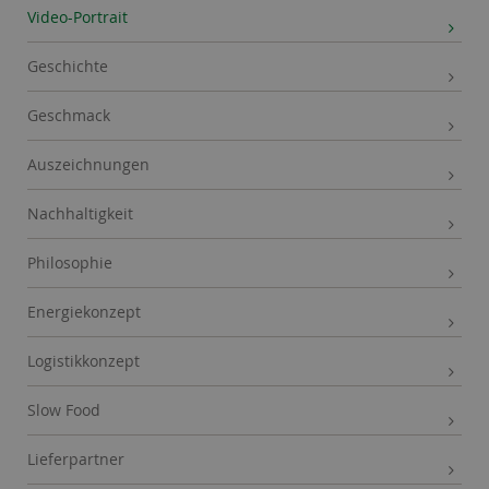
Video-Portrait
Geschichte
Geschmack
Auszeichnungen
Nachhaltigkeit
Philosophie
Energiekonzept
Logistikkonzept
Slow Food
Lieferpartner