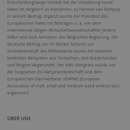
Entscheidungswege Vorteile bei der Umsetzung neuer
Ideen im Vergleich zu Konzernen, so Herman van Rompuy
in seinem Beitrag. Ergänzt wurde der Präsident des
Europäischen Rates mit Beiträgen u. a. von dem
international tätigen Wirtschaftswissenschaftler Jeremy
Rifkin und Fach-Ministern der Belgischen Regierung. Der
deutsche Beitrag von Ihr Bäcker Schüren zur
Innovationskraft des Mittelstands wurde mit weiteren
konkreten Beispielen aus Tschechien, den Niederlanden
und Belgien abgerundet. Der KMU-Kongress wurde von
der belgischen EU-Ratspräsidentschaft und dem
Europäischen Dachverband UEAPME (European
Association of craft, small and medium-sized enterprises)
organisiert.
ÜBER UNS