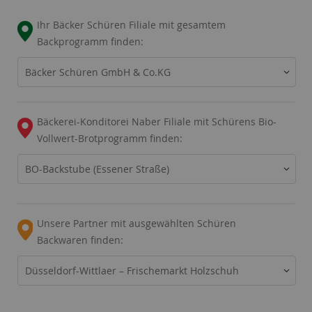
Ihr Bäcker Schüren Filiale mit gesamtem
Backprogramm finden:
Bäcker Schüren GmbH & Co.KG
Bäckerei-Konditorei Naber Filiale mit Schürens Bio-
Vollwert-Brotprogramm finden:
BO-Backstube (Essener Straße)
Unsere Partner mit ausgewählten Schüren
Backwaren finden:
Düsseldorf-Wittlaer – Frischemarkt Holzschuh