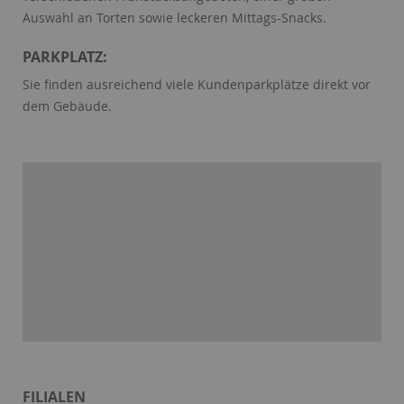
Auswahl an Torten sowie leckeren Mittags-Snacks.
PARKPLATZ:
Sie finden ausreichend viele Kundenparkplätze direkt vor
dem Gebäude.
FILIALEN