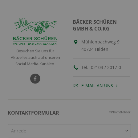
BÄCKER SCHÜREN
GMBH & CO.KG
Mühlenbachweg 9
40724 Hilden
Besuchen Sie uns für
Aktuelles auch auf unseren
Social Media-Kanälen.
Tel.:
02103 / 2017-0
E-MAIL AN UNS
KONTAKTFORMULAR
*Pflichtfelder
Anrede