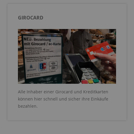
GIROCARD
Alle Inhaber einer Girocard und Kreditkarten
können hier schnell und sicher ihre Einkäufe
bezahlen.