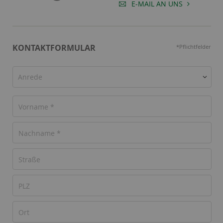
E-MAIL AN UNS
KONTAKTFORMULAR
*Pflichtfelder
Anrede