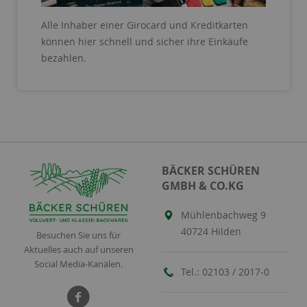
Alle Inhaber einer Girocard und Kreditkarten
können hier schnell und sicher ihre Einkäufe
bezahlen.
BÄCKER SCHÜREN
GMBH & CO.KG
Mühlenbachweg 9
40724 Hilden
Besuchen Sie uns für
Aktuelles auch auf unseren
Social Media-Kanälen.
Tel.:
02103 / 2017-0