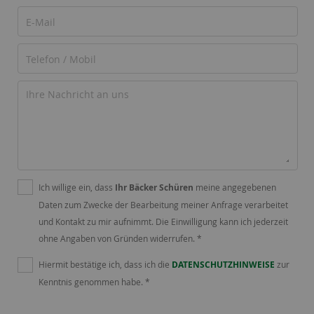
Ich willige ein, dass
Ihr Bäcker Schüren
meine angegebenen
Daten zum Zwecke der Bearbeitung meiner Anfrage verarbeitet
und Kontakt zu mir aufnimmt. Die Einwilligung kann ich jederzeit
ohne Angaben von Gründen widerrufen. *
Hiermit bestätige ich, dass ich die
DATENSCHUTZHINWEISE
zur
Kenntnis genommen habe. *