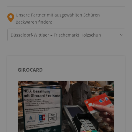
Unsere Partner mit ausgewählten Schüren
Backwaren finden:
Düsseldorf-Wittlaer – Frischemarkt Holzschuh
GIROCARD