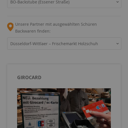
BO-Backstube (Essener Straße)
Unsere Partner mit ausgewählten Schüren
Backwaren finden:
Düsseldorf-Wittlaer – Frischemarkt Holzschuh
GIROCARD