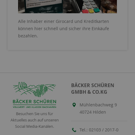
Alle Inhaber einer Girocard und Kreditkarten
können hier schnell und sicher ihre Einkäufe
bezahlen.
BÄCKER SCHÜREN
GMBH & CO.KG
Mühlenbachweg 9
40724 Hilden
Besuchen Sie uns für
Aktuelles auch auf unseren
Social Media-Kanälen.
Tel.:
02103 / 2017-0