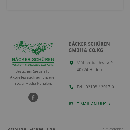
BÄCKER SCHÜREN
GMBH & CO.KG
Mühlenbachweg 9
40724 Hilden
Besuchen Sie uns für
Aktuelles auch auf unseren
Social Media-Kanälen.
Tel.:
02103 / 2017-0
E-MAIL AN UNS
KONTAKTFORMULAR
*Pflichtfelder