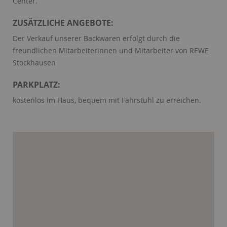
Center.
ZUSÄTZLICHE ANGEBOTE:
Der Verkauf unserer Backwaren erfolgt durch die
freundlichen Mitarbeiterinnen und Mitarbeiter von REWE
Stockhausen
PARKPLATZ:
kostenlos im Haus, bequem mit Fahrstuhl zu erreichen.