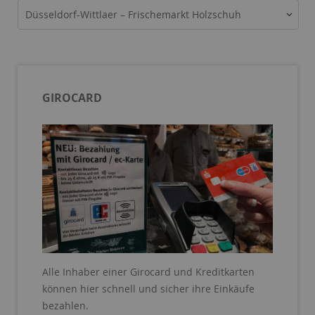
Düsseldorf-Wittlaer – Frischemarkt Holzschuh
GIROCARD
Alle Inhaber einer Girocard und Kreditkarten
können hier schnell und sicher ihre Einkäufe
bezahlen.