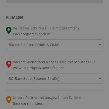
FILIALEN
Ihr Bäcker Schüren Filiale mit gesamtem
Backprogramm finden:
Bäcker Schüren GmbH & Co.KG
Bäckerei-Konditorei Naber Filiale mit Schürens Bio-
Vollwert-Brotprogramm finden:
BO-Backstube (Essener Straße)
Unsere Partner mit ausgewählten Schüren
Backwaren finden: