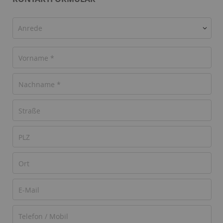
Anrede