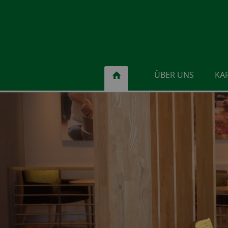
ÜBER UNS
KA