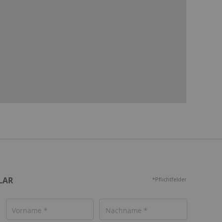
LAR
*Pflichtfelder