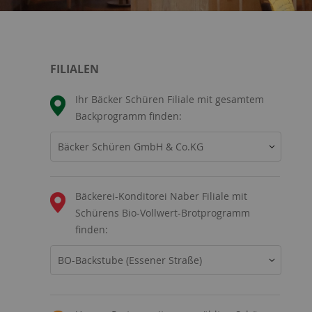
FILIALEN
Ihr Bäcker Schüren Filiale mit gesamtem
Backprogramm finden:
Bäcker Schüren GmbH & Co.KG
Bäckerei-Konditorei Naber Filiale mit
Schürens Bio-Vollwert-Brotprogramm
finden:
BO-Backstube (Essener Straße)