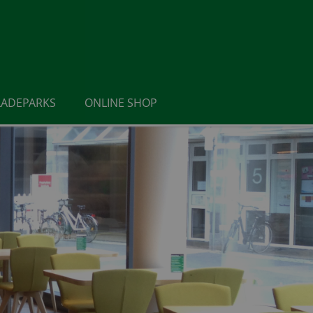
LADEPARKS
ONLINE SHOP