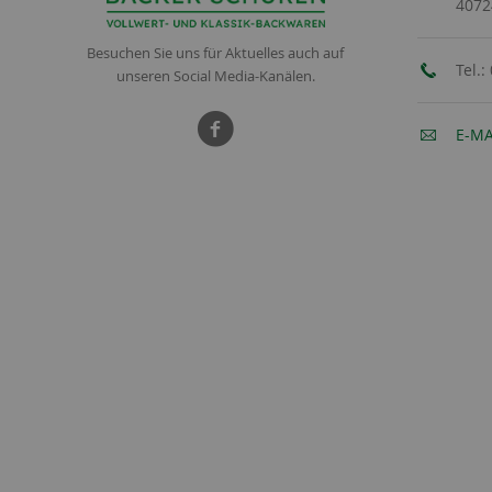
4072
Besuchen Sie uns für Aktuelles auch auf
Tel.:
unseren Social Media-Kanälen.
E-MA