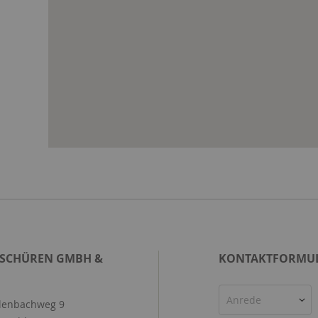
 SCHÜREN GMBH &
KONTAKTFORMU
Anrede
enbachweg 9