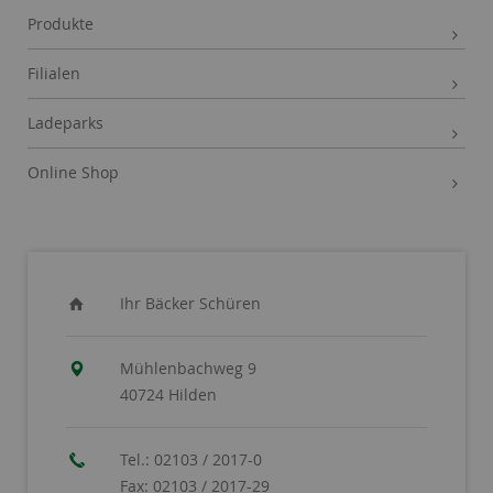
Produkte
Filialen
Ladeparks
Online Shop
Ihr Bäcker Schüren
Mühlenbachweg 9
40724 Hilden
Tel.:
02103 / 2017-0
Fax:
02103 / 2017-29