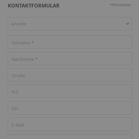
KONTAKTFORMULAR
*Pflichtfelder
Anrede