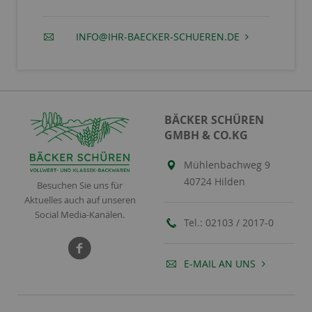
INFO@IHR-BAECKER-SCHUEREN.DE
BÄCKER SCHÜREN
GMBH & CO.KG
Mühlenbachweg 9
40724 Hilden
Besuchen Sie uns für
Aktuelles auch auf unseren
Social Media-Kanälen.
Tel.:
02103 / 2017-0
E-MAIL AN UNS