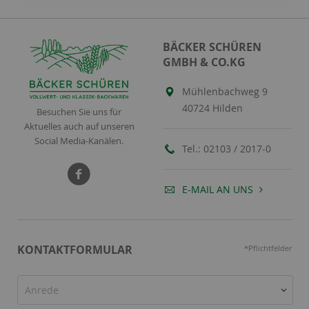
BÄCKER SCHÜREN
GMBH & CO.KG
Mühlenbachweg 9
40724 Hilden
Besuchen Sie uns für
Aktuelles auch auf unseren
Social Media-Kanälen.
Tel.:
02103 / 2017-0
E-MAIL AN UNS
KONTAKTFORMULAR
*Pflichtfelder
Anrede