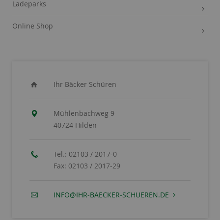
Ladeparks
Online Shop
Ihr Bäcker Schüren
Mühlenbachweg 9
40724 Hilden
Tel.:
02103 / 2017-0
Fax:
02103 / 2017-29
INFO@IHR-BAECKER-SCHUEREN.DE