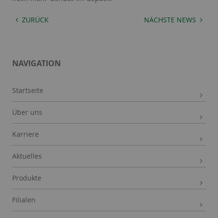
ZURÜCK
NÄCHSTE NEWS
NAVIGATION
Startseite
Über uns
Karriere
Aktuelles
Produkte
Filialen