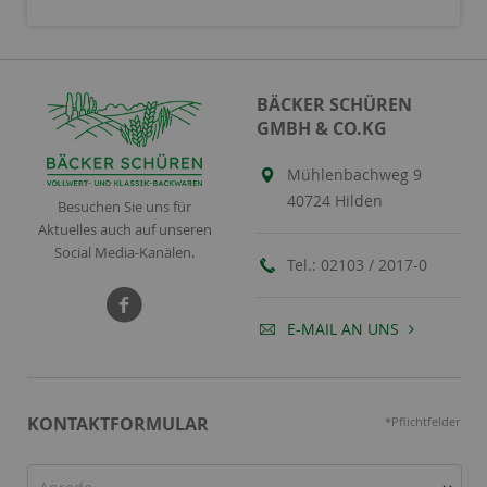
BÄCKER SCHÜREN
GMBH & CO.KG
Mühlenbachweg 9
40724 Hilden
Besuchen Sie uns für
Aktuelles auch auf unseren
Social Media-Kanälen.
Tel.:
02103 / 2017-0
E-MAIL AN UNS
KONTAKTFORMULAR
*Pflichtfelder