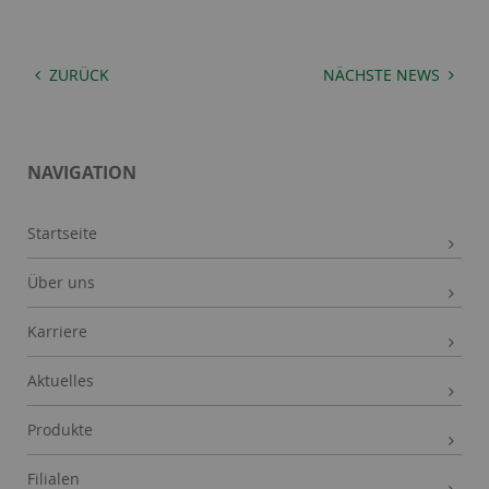
ZURÜCK
NÄCHSTE NEWS
NAVIGATION
Startseite
Über uns
Karriere
Aktuelles
Produkte
Filialen