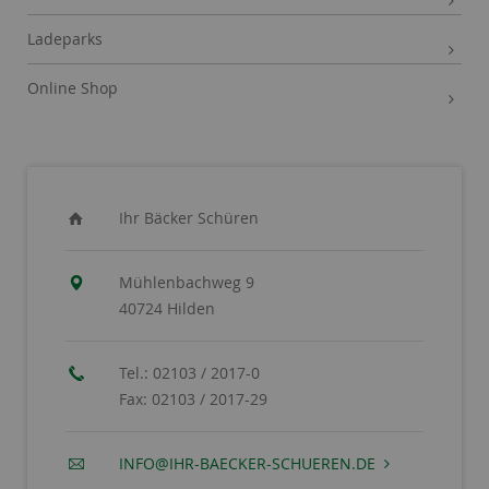
Ladeparks
Online Shop
Ihr Bäcker Schüren
Mühlenbachweg 9
40724 Hilden
Tel.:
02103 / 2017-0
Fax:
02103 / 2017-29
INFO@IHR-BAECKER-SCHUEREN.DE