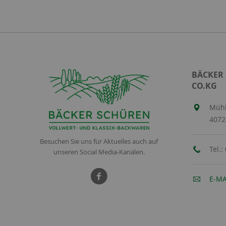
BÄCKER
CO.KG
Mühl
4072
Besuchen Sie uns für Aktuelles auch auf
Tel.:
unseren Social Media-Kanälen.
E-MA