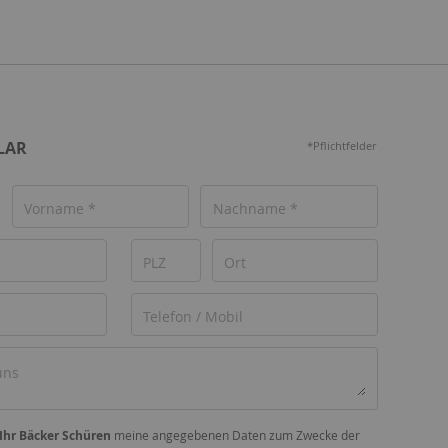
LAR
*Pflichtfelder
Ihr Bäcker Schüren
meine angegebenen Daten zum Zwecke der