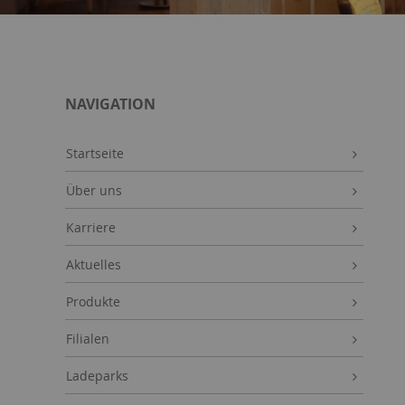
NAVIGATION
Startseite
Über uns
Karriere
Aktuelles
Produkte
Filialen
Ladeparks