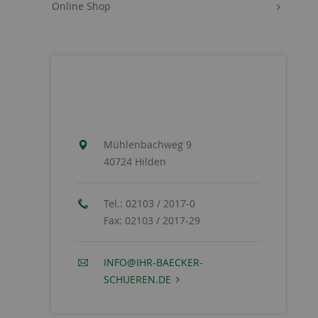
Online Shop
Mühlenbachweg 9
40724 Hilden
Tel.:
02103 / 2017-0
Fax:
02103 / 2017-29
INFO@IHR-BAECKER-
SCHUEREN.DE