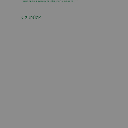
ZURÜCK