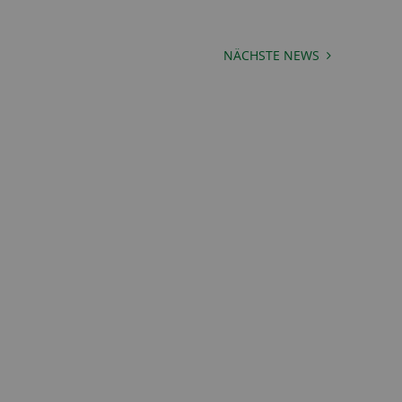
NÄCHSTE NEWS