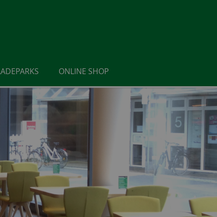
LADEPARKS
ONLINE SHOP