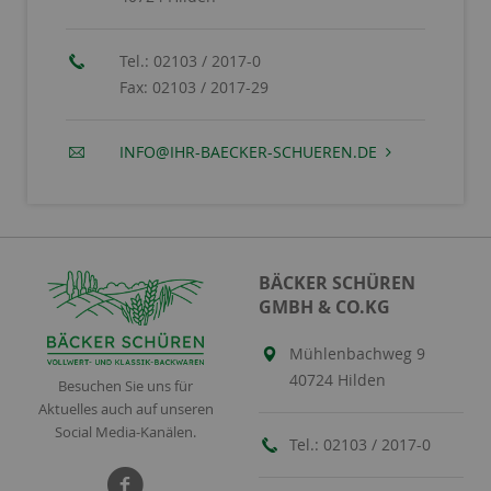
Tel.:
02103 / 2017-0
Fax:
02103 / 2017-29
INFO@IHR-BAECKER-SCHUEREN.DE
BÄCKER SCHÜREN
GMBH & CO.KG
Mühlenbachweg 9
40724 Hilden
Besuchen Sie uns für
Aktuelles auch auf unseren
Social Media-Kanälen.
Tel.:
02103 / 2017-0