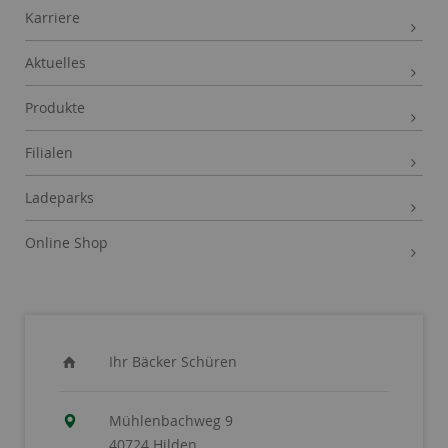
Karriere
Aktuelles
Produkte
Filialen
Ladeparks
Online Shop
Ihr Bäcker Schüren
Mühlenbachweg 9
40724 Hilden