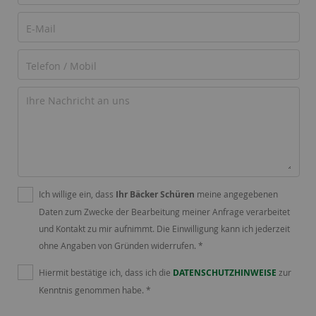
Ich willige ein, dass
Ihr Bäcker Schüren
meine angegebenen
Daten zum Zwecke der Bearbeitung meiner Anfrage verarbeitet
und Kontakt zu mir aufnimmt. Die Einwilligung kann ich jederzeit
ohne Angaben von Gründen widerrufen. *
Hiermit bestätige ich, dass ich die
DATENSCHUTZHINWEISE
zur
Kenntnis genommen habe. *