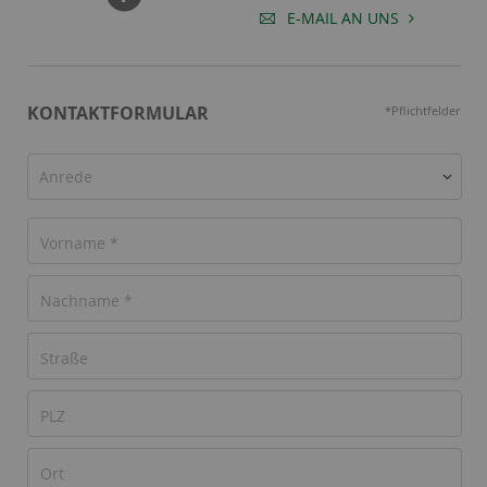
E-MAIL AN UNS
KONTAKTFORMULAR
*Pflichtfelder
Anrede