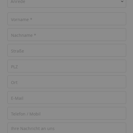
Anrede