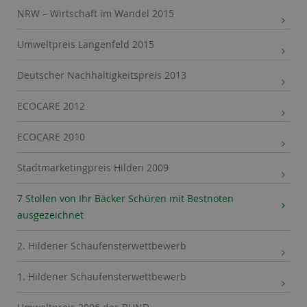
NRW – Wirtschaft im Wandel 2015
Umweltpreis Langenfeld 2015
Deutscher Nachhaltigkeitspreis 2013
ECOCARE 2012
ECOCARE 2010
Stadtmarketingpreis Hilden 2009
7 Stollen von Ihr Bäcker Schüren mit Bestnoten
ausgezeichnet
2. Hildener Schaufensterwettbewerb
1. Hildener Schaufensterwettbewerb