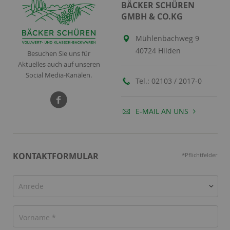
BÄCKER SCHÜREN
GMBH & CO.KG
Mühlenbachweg 9
40724 Hilden
Besuchen Sie uns für
Aktuelles auch auf unseren
Social Media-Kanälen.
Tel.:
02103 / 2017-0
E-MAIL AN UNS
KONTAKTFORMULAR
*Pflichtfelder
Anrede