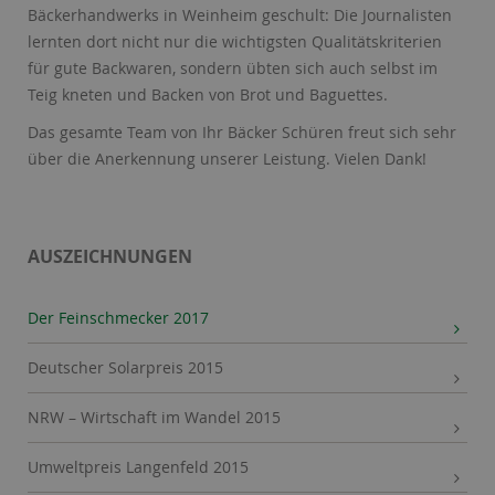
Bäckerhandwerks in Weinheim geschult: Die Journalisten
lernten dort nicht nur die wichtigsten Qualitätskriterien
für gute Backwaren, sondern übten sich auch selbst im
Teig kneten und Backen von Brot und Baguettes.
Das gesamte Team von Ihr Bäcker Schüren freut sich sehr
über die Anerkennung unserer Leistung. Vielen Dank!
AUSZEICHNUNGEN
Der Feinschmecker 2017
Deutscher Solarpreis 2015
NRW – Wirtschaft im Wandel 2015
Umweltpreis Langenfeld 2015