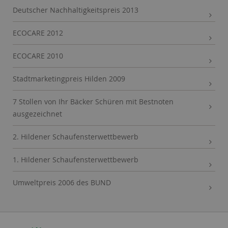
Deutscher Nachhaltigkeitspreis 2013
ECOCARE 2012
ECOCARE 2010
Stadtmarketingpreis Hilden 2009
7 Stollen von Ihr Bäcker Schüren mit Bestnoten
ausgezeichnet
2. Hildener Schaufensterwettbewerb
1. Hildener Schaufensterwettbewerb
Umweltpreis 2006 des BUND