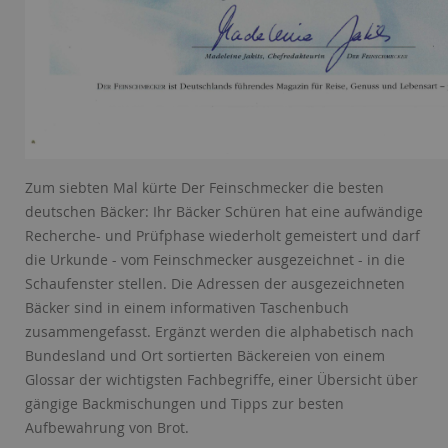
Zum siebten Mal kürte Der Feinschmecker die besten
deutschen Bäcker: Ihr Bäcker Schüren hat eine aufwändige
Recherche- und Prüfphase wiederholt gemeistert und darf
die Urkunde - vom Feinschmecker ausgezeichnet - in die
Schaufenster stellen. Die Adressen der ausgezeichneten
Bäcker sind in einem informativen Taschenbuch
zusammengefasst. Ergänzt werden die alphabetisch nach
Bundesland und Ort sortierten Bäckereien von einem
Glossar der wichtigsten Fachbegriffe, einer Übersicht über
gängige Backmischungen und Tipps zur besten
Aufbewahrung von Brot.